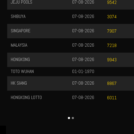
JEJU POOLS
07-08-2026
9542
SHIBUYA
07-08-2026
3074
SINGAPORE
07-08-2026
7907
MALAYSIA
07-08-2026
7218
HONGKONG
07-08-2026
9943
TOTO WUHAN
01-01-1970
HK SIANG
07-08-2026
8867
HONGKONG LOTTO
07-08-2026
6011