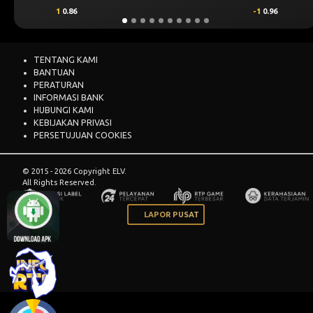
1
0.86
-1
0.96
TENTANG KAMI
BANTUAN
PERATURAN
INFORMASI BANK
HUBUNGI KAMI
KEBIJAKAN PRIVASI
PERSETUJUAN COOKIES
© 2015 - 2026 Copyright ELV.
All Rights Reserved.
LAPOR PUSAT