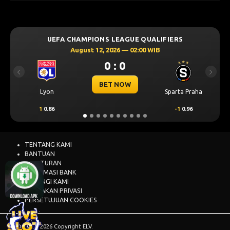
UEFA CHAMPIONS LEAGUE QUALIFIERS
August 12, 2026 — 02:00 WIB
0 : 0
Previous
Next
BET NOW
Lyon
Sparta Praha
1
0.86
-1
0.96
TENTANG KAMI
BANTUAN
PERATURAN
INFORMASI BANK
HUBUNGI KAMI
KEBIJAKAN PRIVASI
PERSETUJUAN COOKIES
© 2015 - 2026 Copyright ELV.